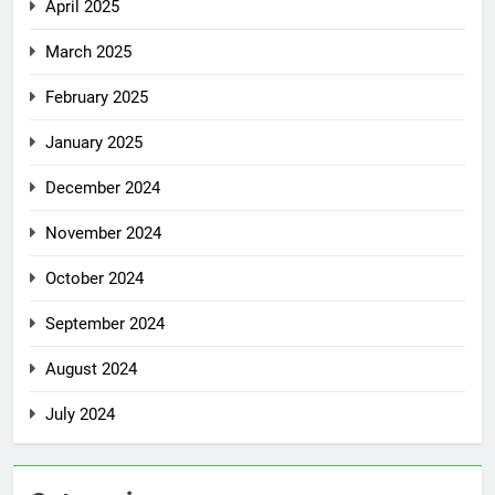
April 2025
March 2025
February 2025
January 2025
December 2024
November 2024
October 2024
September 2024
August 2024
July 2024