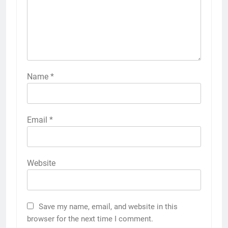
Name
*
Email
*
Website
Save my name, email, and website in this
browser for the next time I comment.