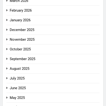
March 2026
February 2026
January 2026
December 2025
November 2025
October 2025
September 2025
August 2025
July 2025
June 2025
May 2025