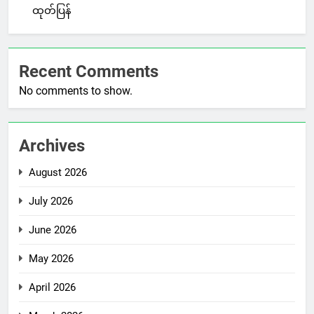
ထုတ်ပြန်
Recent Comments
No comments to show.
Archives
August 2026
July 2026
June 2026
May 2026
April 2026