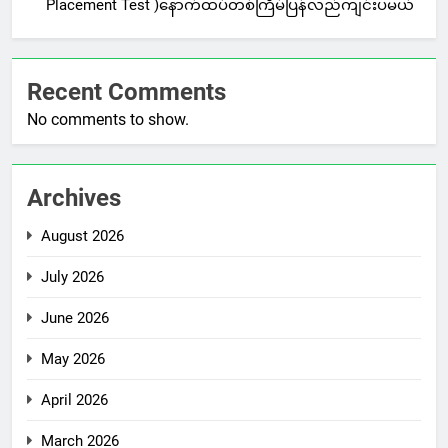
Placement Test )နောက်ထပ်တစ်ကြိမ်ပြန်လည်ကျင်းပမယ်
Recent Comments
No comments to show.
Archives
August 2026
July 2026
June 2026
May 2026
April 2026
March 2026