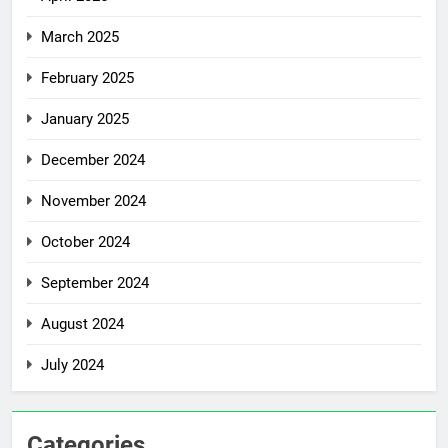
March 2025
February 2025
January 2025
December 2024
November 2024
October 2024
September 2024
August 2024
July 2024
Categories