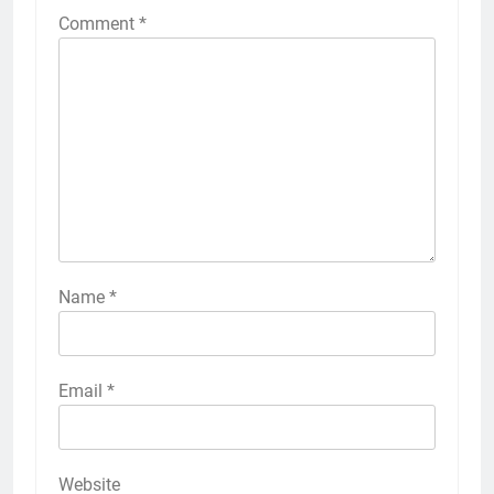
Comment
*
Name
*
Email
*
Website