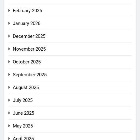
February 2026
January 2026
December 2025
November 2025
October 2025
September 2025
August 2025
July 2025
June 2025
May 2025
April 2025