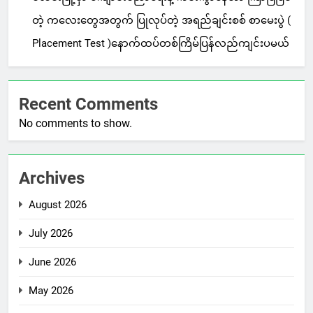
တဲ့ ကလေးတွေအတွက် ပြုလုပ်တဲ့ အရည်ချင်းစစ် စာမေးပွဲ (
Placement Test )နောက်ထပ်တစ်ကြိမ်ပြန်လည်ကျင်းပမယ်
Recent Comments
No comments to show.
Archives
August 2026
July 2026
June 2026
May 2026