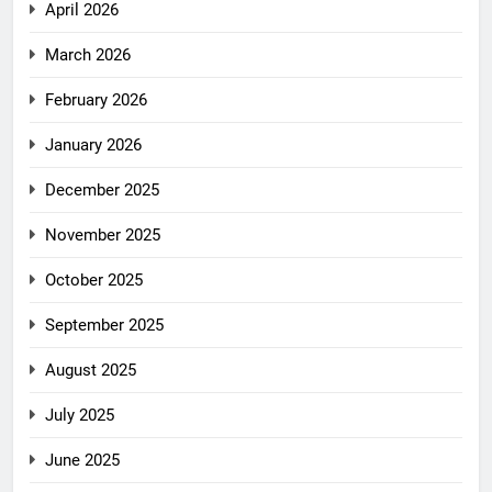
April 2026
March 2026
February 2026
January 2026
December 2025
November 2025
October 2025
September 2025
August 2025
July 2025
June 2025