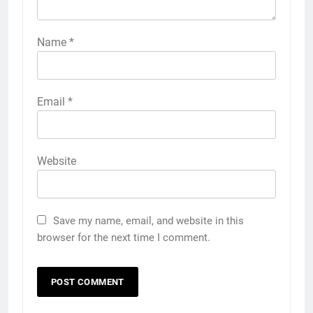
Name
*
Email
*
Website
Save my name, email, and website in this
browser for the next time I comment.