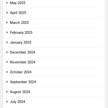
May 2025
April 2025
March 2025
February 2025
January 2025
December 2024
November 2024
October 2024
September 2024
August 2024
July 2024