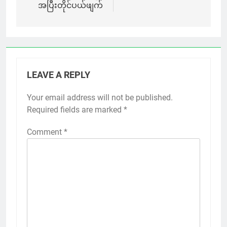
အပြီးတိုင်ပယ်ဖျက်
LEAVE A REPLY
Your email address will not be published.
Required fields are marked
*
Comment
*