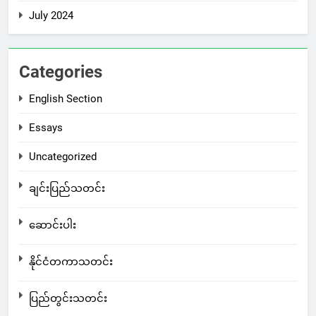
July 2024
Categories
English Section
Essays
Uncategorized
ချင်းပြည်သတင်း
ဆောင်းပါး
နိုင်ငံတကာသတင်း
ပြည်တွင်းသတင်း