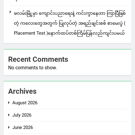
ဖလမ်းမြို့မှာ ကျောင်းပညာရေးနဲ့ ကင်းကွာနေတာ ကြာပြီဖြစ်
တဲ့ ကလေးတွေအတွက် ပြုလုပ်တဲ့ အရည်ချင်းစစ် စာမေးပွဲ (
Placement Test )နောက်ထပ်တစ်ကြိမ်ပြန်လည်ကျင်းပမယ်
Recent Comments
No comments to show.
Archives
August 2026
July 2026
June 2026