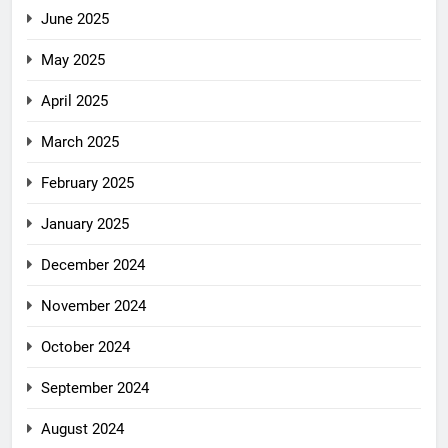
June 2025
May 2025
April 2025
March 2025
February 2025
January 2025
December 2024
November 2024
October 2024
September 2024
August 2024