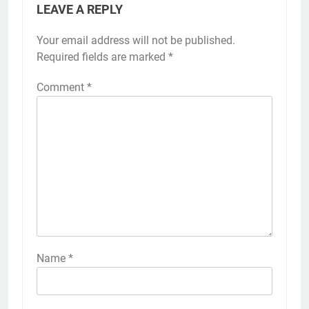
LEAVE A REPLY
Your email address will not be published.
Required fields are marked
*
Comment
*
Name
*