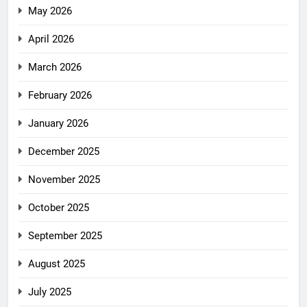
May 2026
April 2026
March 2026
February 2026
January 2026
December 2025
November 2025
October 2025
September 2025
August 2025
July 2025