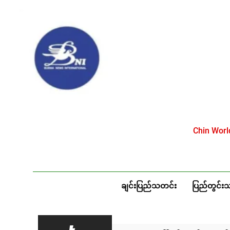
Skip
to
content
Chin Wor
ချင်းပြည်သတင်း
ပြည်တွင်း