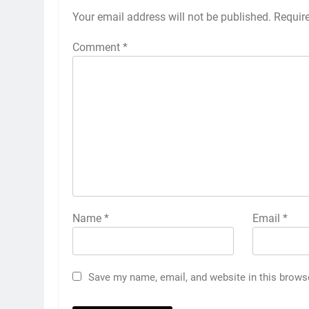
Your email address will not be published.
Requir
Comment
*
Name
*
Email
*
Save my name, email, and website in this brows