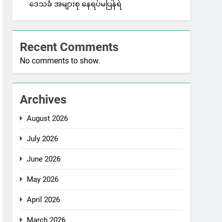
ဒေသခံ အများစု နေရပ်မပြန်ရဲ
Recent Comments
No comments to show.
Archives
August 2026
July 2026
June 2026
May 2026
April 2026
March 2026