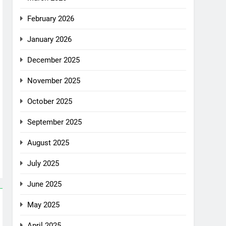
February 2026
January 2026
December 2025
November 2025
October 2025
September 2025
August 2025
July 2025
June 2025
May 2025
April 2025