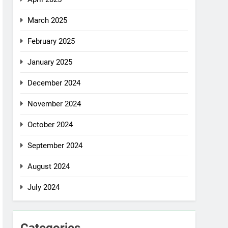
March 2025
February 2025
January 2025
December 2024
November 2024
October 2024
September 2024
August 2024
July 2024