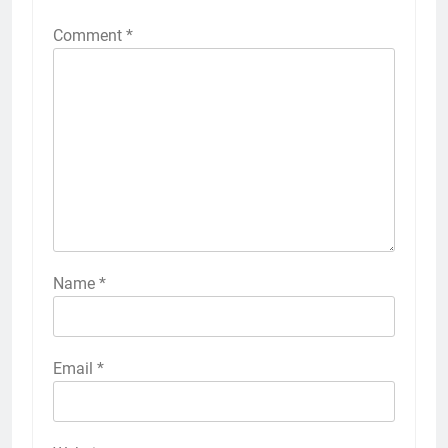
Comment
*
Name
*
Email
*