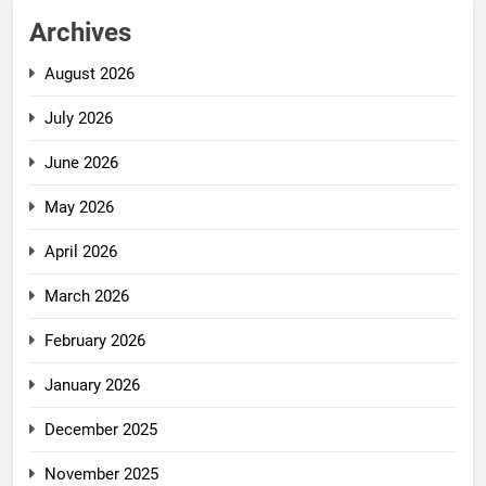
Archives
August 2026
July 2026
June 2026
May 2026
April 2026
March 2026
February 2026
January 2026
December 2025
November 2025