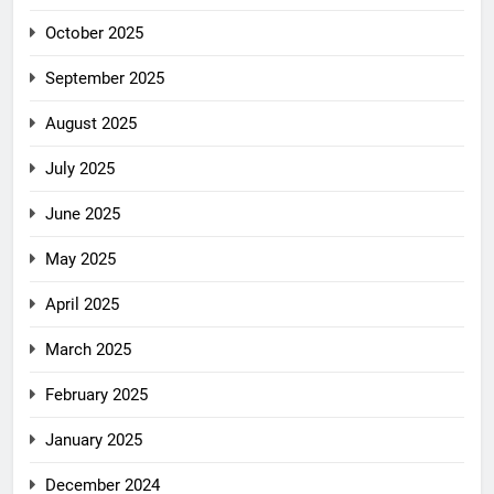
October 2025
September 2025
August 2025
July 2025
June 2025
May 2025
April 2025
March 2025
February 2025
January 2025
December 2024