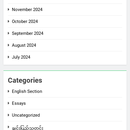
November 2024
October 2024
September 2024
August 2024
July 2024
Categories
English Section
Essays
Uncategorized
ချင်းပြည်သတင်း