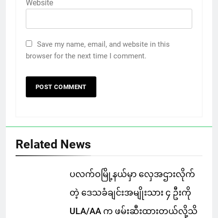
Website
Save my name, email, and website in this
browser for the next time I comment.
Related News
ပလက်ဝမြို့နယ်မှာ လှေအဌားလိုက်
တဲ့ ဒေသခံချင်းအမျိုးသား ၄ ဦးကို
ULA/AA က ဖမ်းဆီးထားတယ်လို့သိ