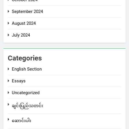
September 2024
August 2024
July 2024
Categories
English Section
Essays
Uncategorized
ချင်းပြည်သတင်း
ဆောင်းပါး