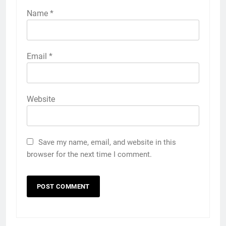
Name
*
Email
*
Website
Save my name, email, and website in this
browser for the next time I comment.