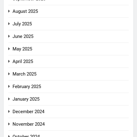
August 2025
July 2025
June 2025
May 2025
April 2025
March 2025
February 2025
January 2025
December 2024
November 2024
October 2024