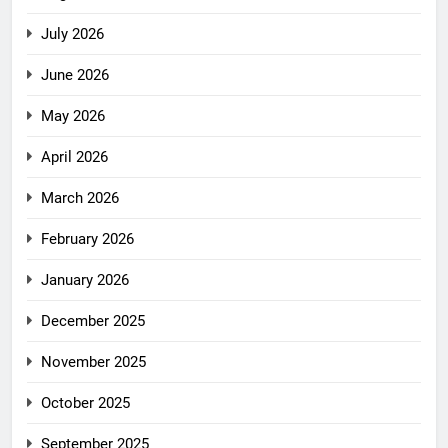
July 2026
June 2026
May 2026
April 2026
March 2026
February 2026
January 2026
December 2025
November 2025
October 2025
September 2025