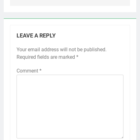
LEAVE A REPLY
Your email address will not be published.
Required fields are marked
*
Comment
*