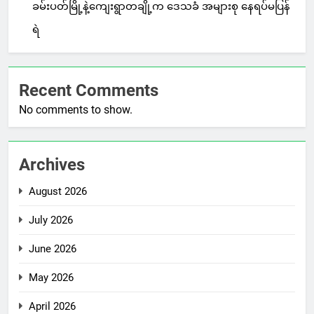
ခမ်းပတ်မြို့နဲ့ကျေးရွာတချို့က ဒေသခံ အများစု နေရပ်မပြန်
ရဲ
Recent Comments
No comments to show.
Archives
August 2026
July 2026
June 2026
May 2026
April 2026