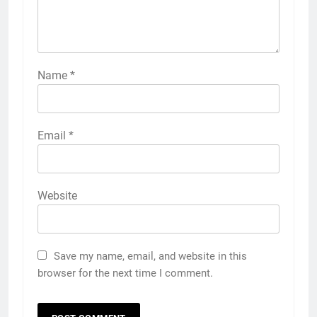
Name
*
Email
*
Website
Save my name, email, and website in this
browser for the next time I comment.