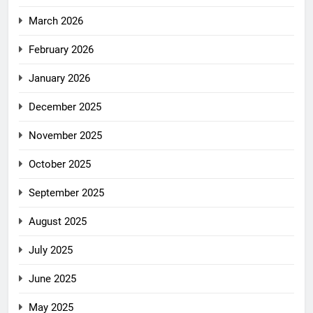
March 2026
February 2026
January 2026
December 2025
November 2025
October 2025
September 2025
August 2025
July 2025
June 2025
May 2025