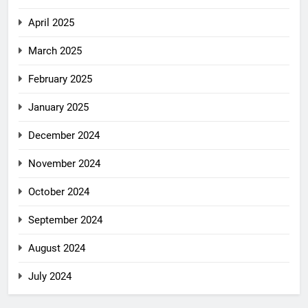
April 2025
March 2025
February 2025
January 2025
December 2024
November 2024
October 2024
September 2024
August 2024
July 2024