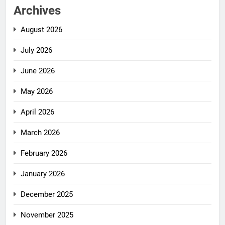
Archives
August 2026
July 2026
June 2026
May 2026
April 2026
March 2026
February 2026
January 2026
December 2025
November 2025