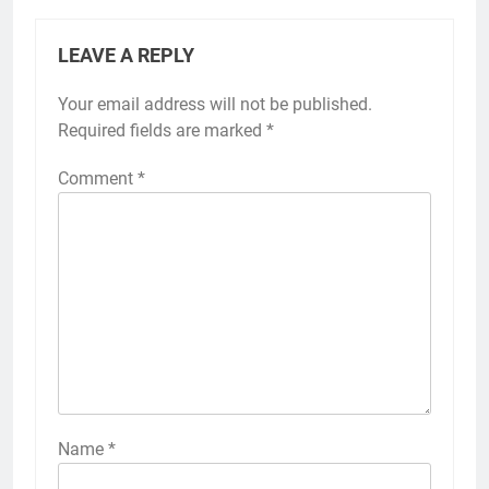
LEAVE A REPLY
Your email address will not be published.
Required fields are marked
*
Comment
*
Name
*