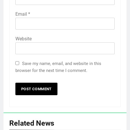
Email
*
Website
Save my name, email, and website in this
browser for the next time I comment.
Related News