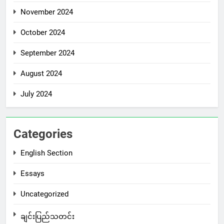
November 2024
October 2024
September 2024
August 2024
July 2024
Categories
English Section
Essays
Uncategorized
ချင်းပြည်သတင်း