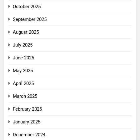
October 2025
September 2025
August 2025
July 2025
June 2025
May 2025
April 2025
March 2025
February 2025
January 2025
December 2024