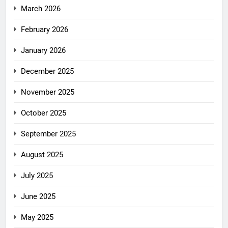
March 2026
February 2026
January 2026
December 2025
November 2025
October 2025
September 2025
August 2025
July 2025
June 2025
May 2025