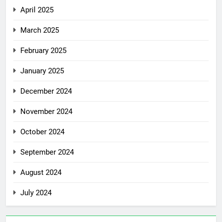
April 2025
March 2025
February 2025
January 2025
December 2024
November 2024
October 2024
September 2024
August 2024
July 2024