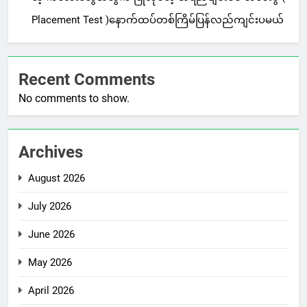
Placement Test )နောက်ထပ်တစ်ကြိမ်ပြန်လည်ကျင်းပမယ်
Recent Comments
No comments to show.
Archives
August 2026
July 2026
June 2026
May 2026
April 2026