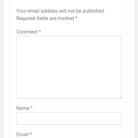
Your email address will not be published.
Required fields are marked
*
Comment
*
Name
*
Email
*