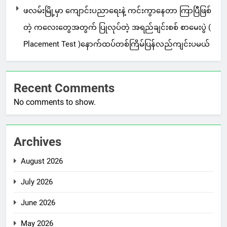
ဖလမ်းမြို့မှာ ကျောင်းပညာရေးနဲ့ ကင်းကွာနေတာ ကြာပြီဖြစ်
တဲ့ ကလေးတွေအတွက် ပြုလုပ်တဲ့ အရည်ချင်းစစ် စာမေးပွဲ (
Placement Test )နောက်ထပ်တစ်ကြိမ်ပြန်လည်ကျင်းပမယ်
Recent Comments
No comments to show.
Archives
August 2026
July 2026
June 2026
May 2026