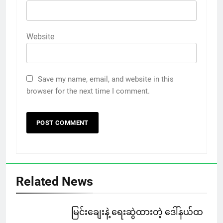
Website
Save my name, email, and website in this
browser for the next time I comment.
Related News
မြင်းချေးနဲ့ ရေးဆွဲထားတဲ့ ဒေါ်နယ်ထ