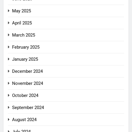
May 2025
April 2025
March 2025
February 2025
January 2025
December 2024
November 2024
October 2024
September 2024
August 2024
July 2024