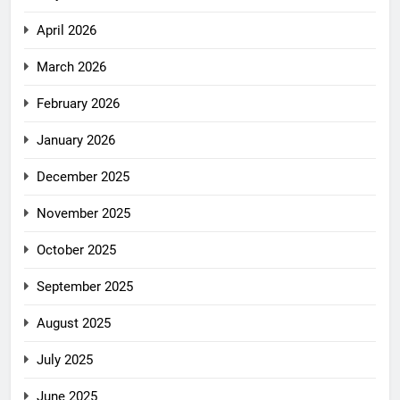
April 2026
March 2026
February 2026
January 2026
December 2025
November 2025
October 2025
September 2025
August 2025
July 2025
June 2025