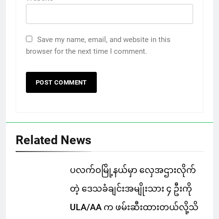
Save my name, email, and website in this
browser for the next time I comment.
Related News
ပလက်ဝမြို့နယ်မှာ လှေအဌားလိုက်
တဲ့ ဒေသခံချင်းအမျိုးသား ၄ ဦးကို
ULA/AA က ဖမ်းဆီးထားတယ်လို့သိ