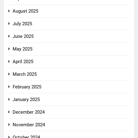
August 2025
July 2025
June 2025
May 2025
April 2025
March 2025
February 2025
January 2025
December 2024
November 2024
October 2024