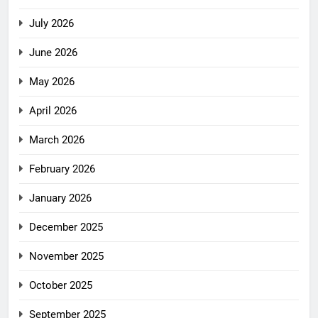
July 2026
June 2026
May 2026
April 2026
March 2026
February 2026
January 2026
December 2025
November 2025
October 2025
September 2025