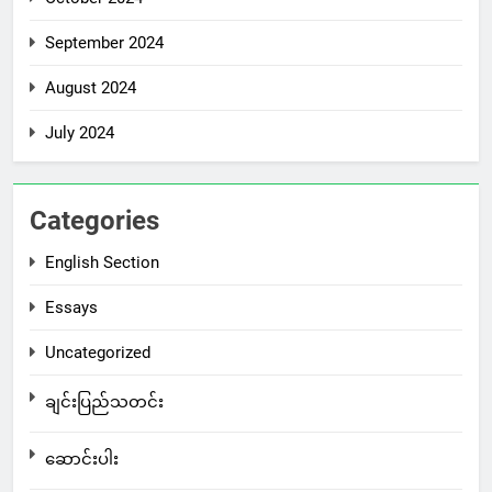
September 2024
August 2024
July 2024
Categories
English Section
Essays
Uncategorized
ချင်းပြည်သတင်း
ဆောင်းပါး