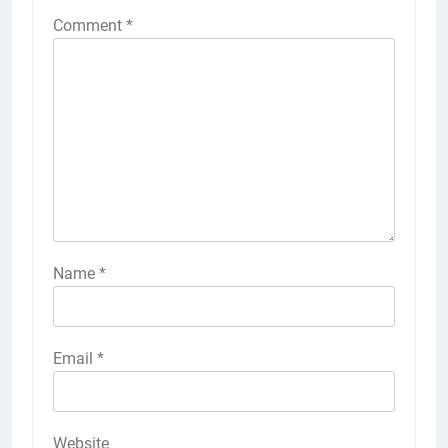
Comment
*
Name
*
Email
*
Website