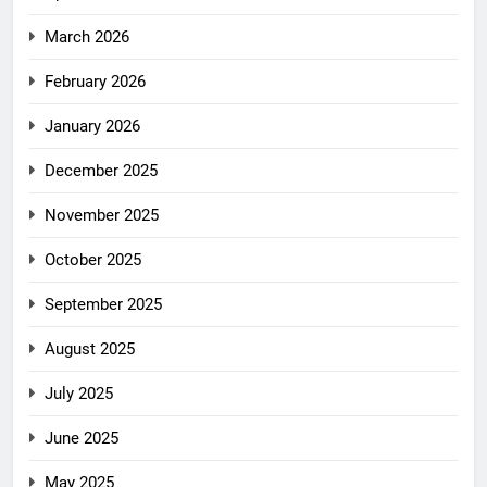
March 2026
February 2026
January 2026
December 2025
November 2025
October 2025
September 2025
August 2025
July 2025
June 2025
May 2025