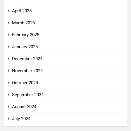
April 2025
March 2025
February 2025
January 2025
December 2024
November 2024
October 2024
September 2024
August 2024
July 2024