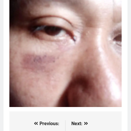
Previous:
Next:
Post