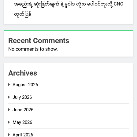
အစည်းရဲ့ ဆုံးဖြတ်ချက် နဲ့ မူဝါဒ လုံးဝ မပါဝင်ဘူးလို့ CNO
ထုတ်ပြန်
Recent Comments
No comments to show.
Archives
August 2026
July 2026
June 2026
May 2026
April 2026