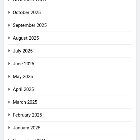
October 2025
September 2025
August 2025
July 2025
June 2025
May 2025
April 2025
March 2025
February 2025
January 2025