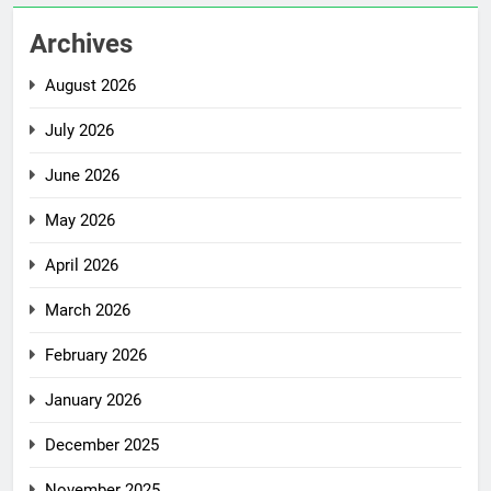
Archives
August 2026
July 2026
June 2026
May 2026
April 2026
March 2026
February 2026
January 2026
December 2025
November 2025