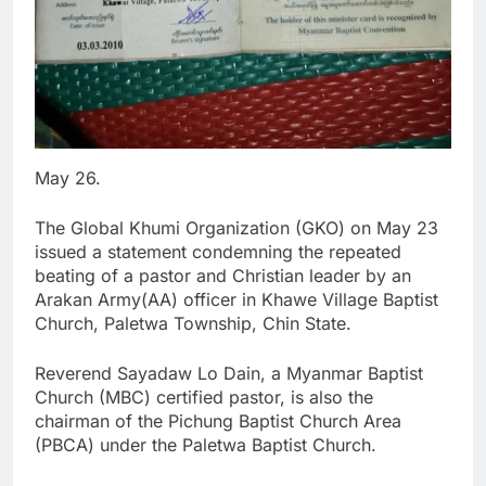
May 26.
The Global Khumi Organization (GKO) on May 23
issued a statement condemning the repeated
beating of a pastor and Christian leader by an
Arakan Army(AA) officer in Khawe Village Baptist
Church, Paletwa Township, Chin State.
Reverend Sayadaw Lo Dain, a Myanmar Baptist
Church (MBC) certified pastor, is also the
chairman of the Pichung Baptist Church Area
(PBCA) under the Paletwa Baptist Church.