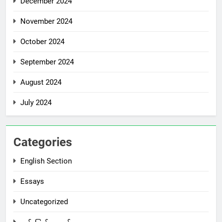
December 2024
November 2024
October 2024
September 2024
August 2024
July 2024
Categories
English Section
Essays
Uncategorized