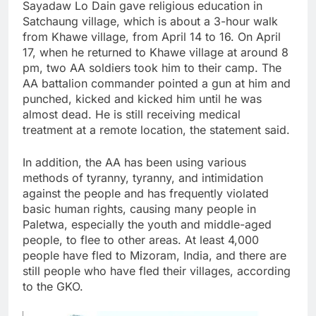
Sayadaw Lo Dain gave religious education in
Satchaung village, which is about a 3-hour walk
from Khawe village, from April 14 to 16. On April
17, when he returned to Khawe village at around 8
pm, two AA soldiers took him to their camp. The
AA battalion commander pointed a gun at him and
punched, kicked and kicked him until he was
almost dead. He is still receiving medical
treatment at a remote location, the statement said.
In addition, the AA has been using various
methods of tyranny, tyranny, and intimidation
against the people and has frequently violated
basic human rights, causing many people in
Paletwa, especially the youth and middle-aged
people, to flee to other areas. At least 4,000
people have fled to Mizoram, India, and there are
still people who have fled their villages, according
to the GKO.