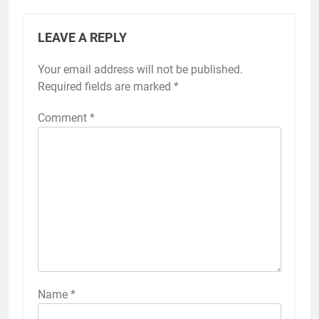
LEAVE A REPLY
Your email address will not be published.
Required fields are marked
*
Comment
*
Name
*