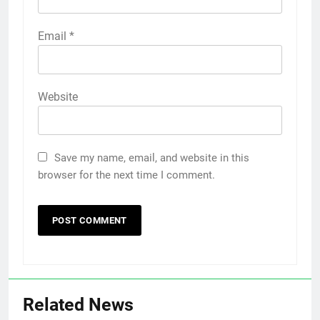
Email
*
Website
Save my name, email, and website in this
browser for the next time I comment.
Related News