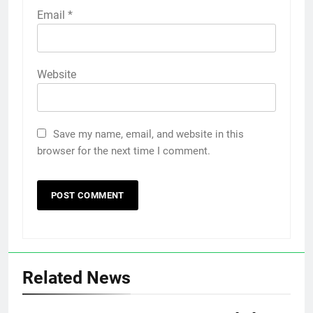
Email
*
Website
Save my name, email, and website in this
browser for the next time I comment.
Related News