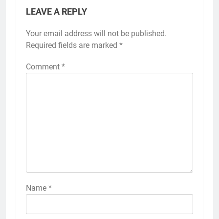
LEAVE A REPLY
Your email address will not be published.
Required fields are marked
*
Comment
*
Name
*