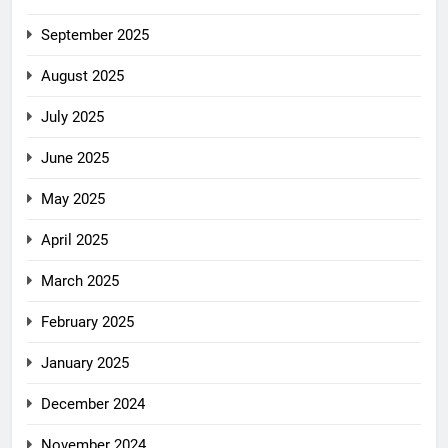
September 2025
August 2025
July 2025
June 2025
May 2025
April 2025
March 2025
February 2025
January 2025
December 2024
November 2024