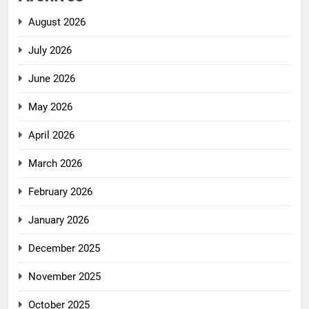
August 2026
July 2026
June 2026
May 2026
April 2026
March 2026
February 2026
January 2026
December 2025
November 2025
October 2025