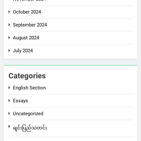
October 2024
September 2024
August 2024
July 2024
Categories
English Section
Essays
Uncategorized
ချင်းပြည်သတင်း