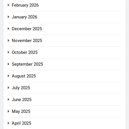
February 2026
January 2026
December 2025
November 2025
October 2025
September 2025
August 2025
July 2025
June 2025
May 2025
April 2025