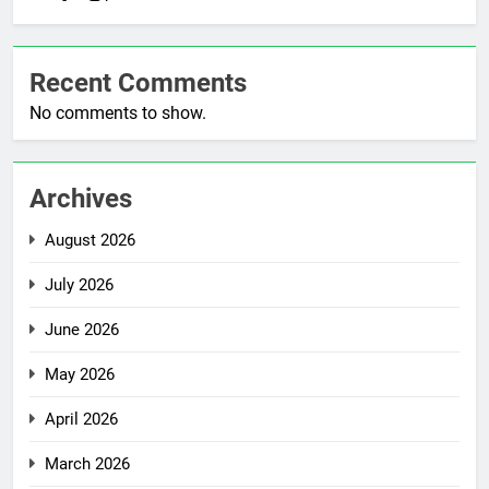
Recent Comments
No comments to show.
Archives
August 2026
July 2026
June 2026
May 2026
April 2026
March 2026