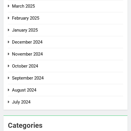
March 2025
February 2025
January 2025
December 2024
November 2024
October 2024
September 2024
August 2024
July 2024
Categories