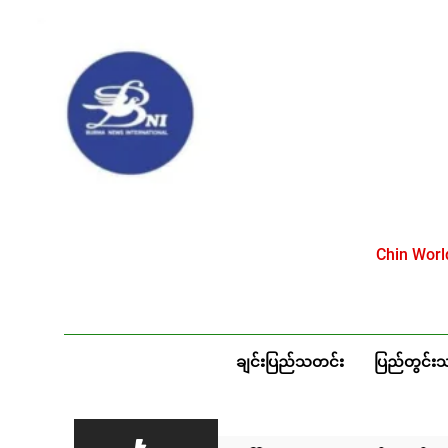
Skip
to
content
Chin Wor
ချင်းပြည်သတင်း
ပြည်တွင်း