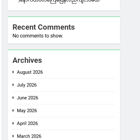
)နောက်ထပ်တစ်ကြိမ်ပြန်လည်ကျင်းပမယ်
Recent Comments
No comments to show.
Archives
August 2026
July 2026
June 2026
May 2026
April 2026
March 2026