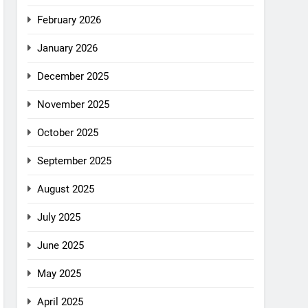
February 2026
January 2026
December 2025
November 2025
October 2025
September 2025
August 2025
July 2025
June 2025
May 2025
April 2025