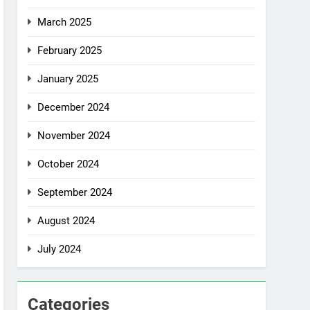
March 2025
February 2025
January 2025
December 2024
November 2024
October 2024
September 2024
August 2024
July 2024
Categories