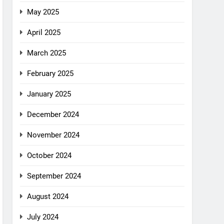
May 2025
April 2025
March 2025
February 2025
January 2025
December 2024
November 2024
October 2024
September 2024
August 2024
July 2024