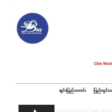
Skip
to
content
Chin Wor
ချင်းပြည်သတင်း
ပြည်တွင်း