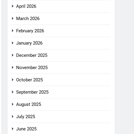
April 2026
March 2026
February 2026
January 2026
December 2025
November 2025
October 2025
September 2025
August 2025
July 2025
June 2025