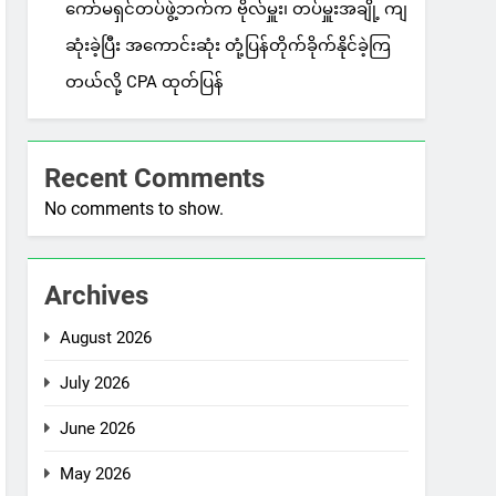
ကော်မရှင်တပ်ဖွဲ့ဘက်က ဗိုလ်မှူး၊ တပ်မှူးအချို့ ကျ
ဆုံးခဲ့ပြီး အကောင်းဆုံး တုံ့ပြန်တိုက်ခိုက်နိုင်ခဲ့ကြ
တယ်လို့ CPA ထုတ်ပြန်
Recent Comments
No comments to show.
Archives
August 2026
July 2026
June 2026
May 2026