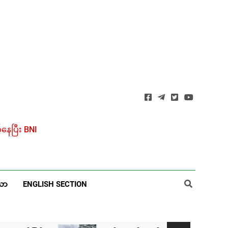
ေပြီး BNI
ယာ
ENGLISH SECTION