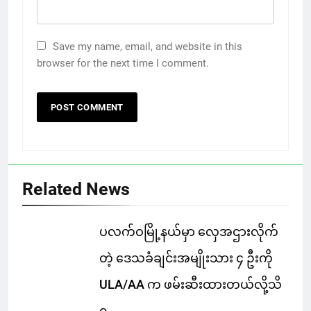
Save my name, email, and website in this
browser for the next time I comment.
Related News
ပလက်ဝမြို့နယ်မှာ လှေအဌားလိုက်
တဲ့ ဒေသခံချင်းအမျိုးသား ၄ ဦးကို
ULA/AA က ဖမ်းဆီးထားတယ်လို့သိ