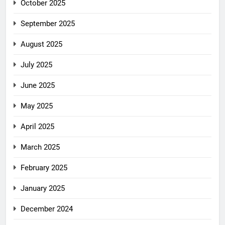
October 2025
September 2025
August 2025
July 2025
June 2025
May 2025
April 2025
March 2025
February 2025
January 2025
December 2024