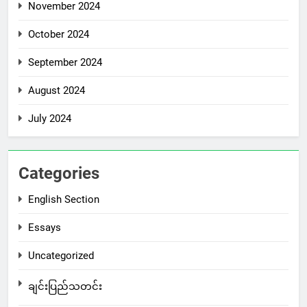
November 2024
October 2024
September 2024
August 2024
July 2024
Categories
English Section
Essays
Uncategorized
ချင်းပြည်သတင်း