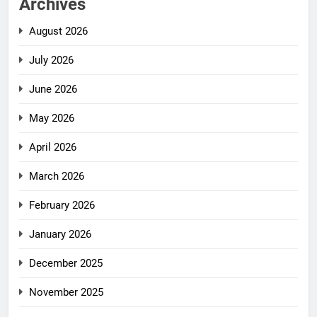
Archives
August 2026
July 2026
June 2026
May 2026
April 2026
March 2026
February 2026
January 2026
December 2025
November 2025