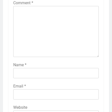
Comment
*
Name
*
Email
*
Website