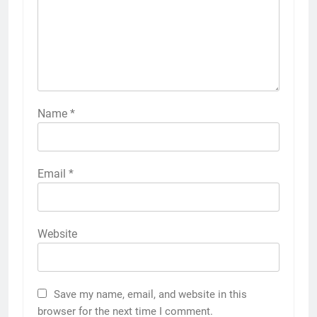
Name
*
Email
*
Website
Save my name, email, and website in this
browser for the next time I comment.