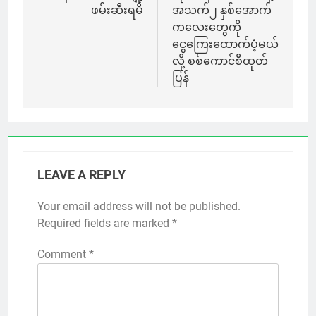
ဖမ်းဆီးရမိ
အသက်၂ နှစ်အောက်
ကလေးတွေကို
ငွေကြေးထောက်ပံ့မယ်
လို့ စစ်ကောင်စီထုတ်
ပြန်
LEAVE A REPLY
Your email address will not be published.
Required fields are marked
*
Comment
*