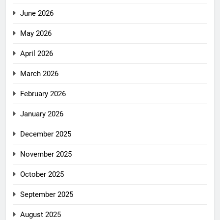
June 2026
May 2026
April 2026
March 2026
February 2026
January 2026
December 2025
November 2025
October 2025
September 2025
August 2025