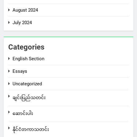
August 2024
July 2024
Categories
English Section
Essays
Uncategorized
ချင်းပြည်သတင်း
ဆောင်းပါး
နိုင်ငံတကာသတင်း