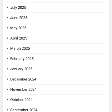
July 2025
June 2025
May 2025
April 2025
March 2025
February 2025
January 2025
December 2024
November 2024
October 2024
September 2024