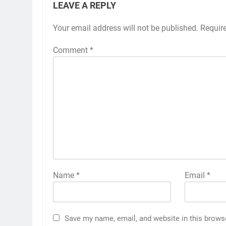
LEAVE A REPLY
Your email address will not be published.
Requir
Comment
*
Name
*
Email
*
Save my name, email, and website in this brows