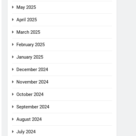
May 2025
April 2025
March 2025
February 2025
January 2025
December 2024
November 2024
October 2024
September 2024
August 2024
July 2024