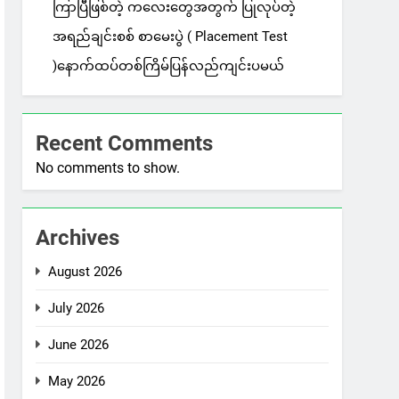
ကြာပြီဖြစ်တဲ့ ကလေးတွေအတွက် ပြုလုပ်တဲ့
အရည်ချင်းစစ် စာမေးပွဲ ( Placement Test
)နောက်ထပ်တစ်ကြိမ်ပြန်လည်ကျင်းပမယ်
Recent Comments
No comments to show.
Archives
August 2026
July 2026
June 2026
May 2026