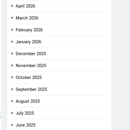
April 2026
March 2026
February 2026
January 2026
December 2025
November 2025
October 2025
September 2025
August 2025
July 2025
June 2025