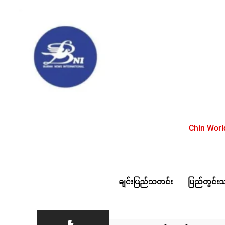
Skip
to
content
Chin Wor
ချင်းပြည်သတင်း
ပြည်တွင်း