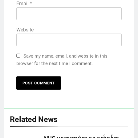
Email
*
Website
Save my name, email, and website in this
browser for the next time I comment.
Related News