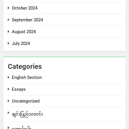
October 2024
September 2024
August 2024
July 2024
Categories
English Section
Essays
Uncategorized
ချင်းပြည်သတင်း