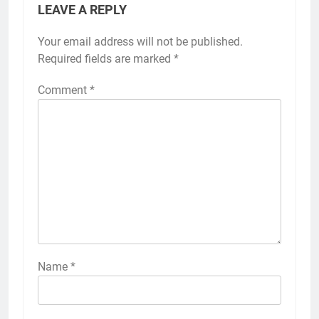
LEAVE A REPLY
Your email address will not be published.
Required fields are marked
*
Comment
*
Name
*