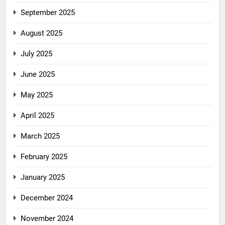
September 2025
August 2025
July 2025
June 2025
May 2025
April 2025
March 2025
February 2025
January 2025
December 2024
November 2024