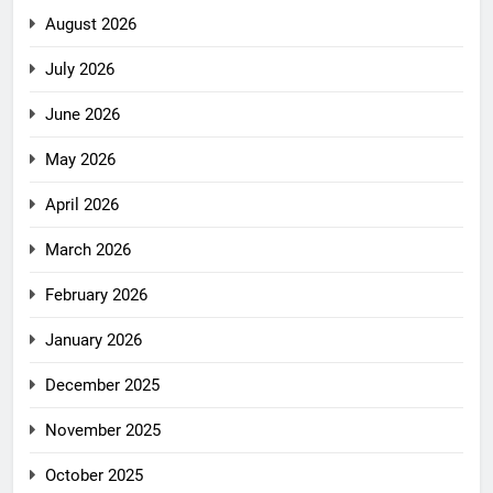
August 2026
July 2026
June 2026
May 2026
April 2026
March 2026
February 2026
January 2026
December 2025
November 2025
October 2025