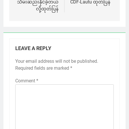
သိမ်းဆည်းနိုင်ခဲ့တယ်
CDF-Lautu ထုတ်ပြန်
လို့ထုတ်ပြန်
LEAVE A REPLY
Your email address will not be published.
Required fields are marked
*
Comment
*