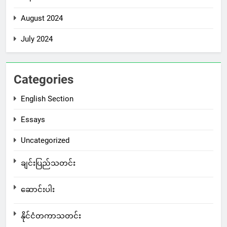
August 2024
July 2024
Categories
English Section
Essays
Uncategorized
ချင်းပြည်သတင်း
ဆောင်းပါး
နိုင်ငံတကာသတင်း