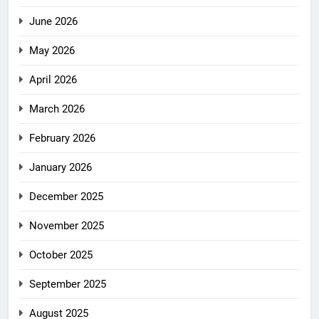
June 2026
May 2026
April 2026
March 2026
February 2026
January 2026
December 2025
November 2025
October 2025
September 2025
August 2025