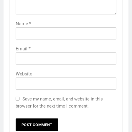
Name
*
Email
*
Website
Save my name, email, and website in this
browser for the next time I comment.