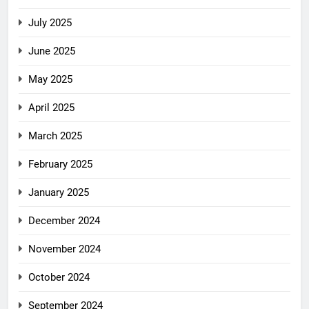
July 2025
June 2025
May 2025
April 2025
March 2025
February 2025
January 2025
December 2024
November 2024
October 2024
September 2024