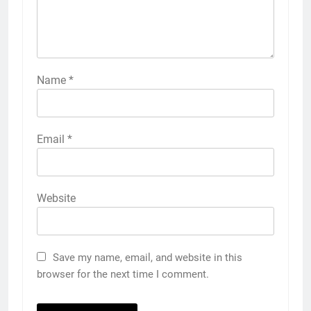
Name
*
Email
*
Website
Save my name, email, and website in this
browser for the next time I comment.