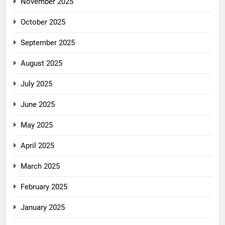
November 2025
October 2025
September 2025
August 2025
July 2025
June 2025
May 2025
April 2025
March 2025
February 2025
January 2025