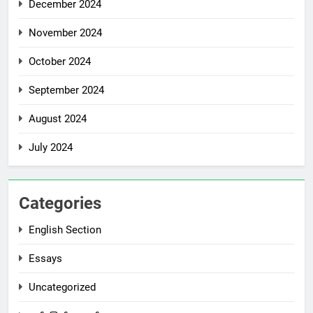
December 2024
November 2024
October 2024
September 2024
August 2024
July 2024
Categories
English Section
Essays
Uncategorized