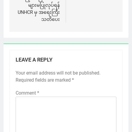
များမပြုလုပ်ရန်
UNHCR မှ အရေးကြီး
သတိပေး
LEAVE A REPLY
Your email address will not be published.
Required fields are marked
*
Comment
*