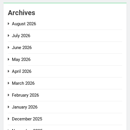
Archives
August 2026
July 2026
June 2026
May 2026
April 2026
March 2026
February 2026
January 2026
December 2025