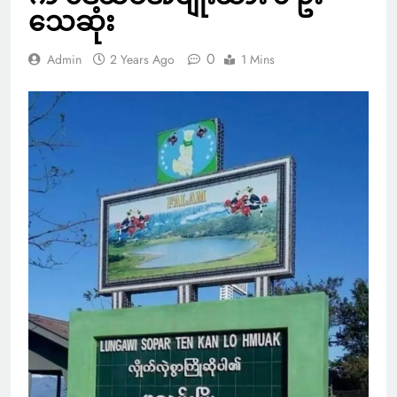
သေဆုံး
0
Admin
2 Years Ago
1 Mins