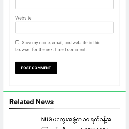
Website
Save my name, email, and website in this
browser for the next time I comment.
Related News
NUG မကွေးအဖွဲ့က ၁၀ ရက်ခန့်အ