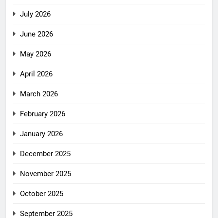
July 2026
June 2026
May 2026
April 2026
March 2026
February 2026
January 2026
December 2025
November 2025
October 2025
September 2025