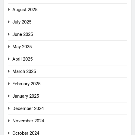
August 2025
July 2025
June 2025
May 2025
April 2025
March 2025
February 2025
January 2025
December 2024
November 2024
October 2024