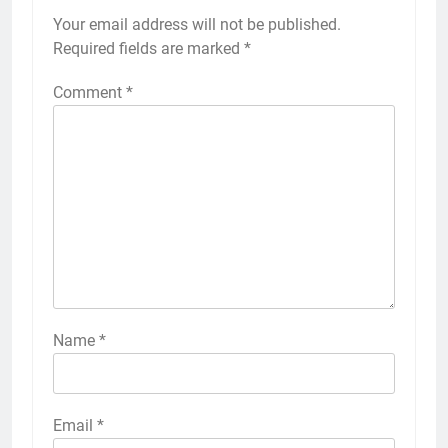
Your email address will not be published.
Required fields are marked
*
Comment
*
Name
*
Email
*