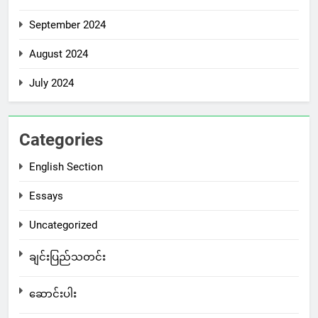
September 2024
August 2024
July 2024
Categories
English Section
Essays
Uncategorized
ချင်းပြည်သတင်း
ဆောင်းပါး