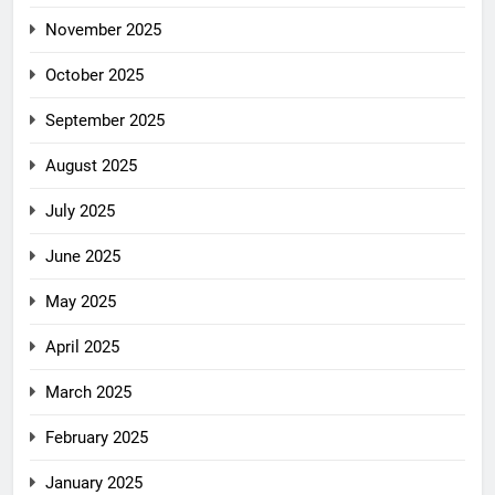
November 2025
October 2025
September 2025
August 2025
July 2025
June 2025
May 2025
April 2025
March 2025
February 2025
January 2025