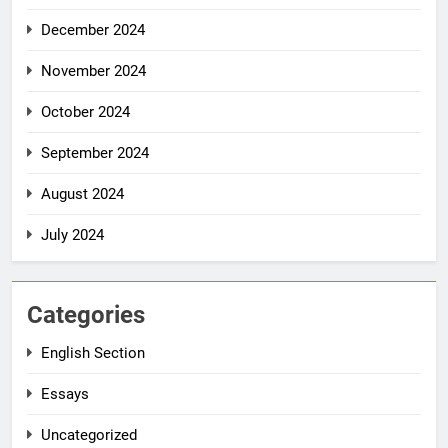
December 2024
November 2024
October 2024
September 2024
August 2024
July 2024
Categories
English Section
Essays
Uncategorized