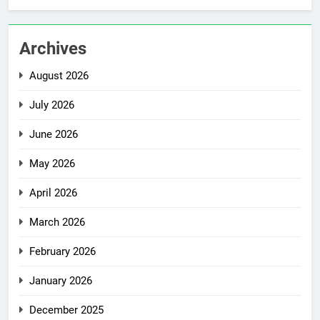
Archives
August 2026
July 2026
June 2026
May 2026
April 2026
March 2026
February 2026
January 2026
December 2025