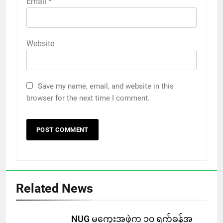
Email
*
Website
Save my name, email, and website in this
browser for the next time I comment.
Related News
NUG မကွေးအဖွဲ့က ၁၀ ရက်ခန့်အ