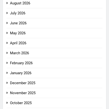
August 2026
July 2026
June 2026
May 2026
April 2026
March 2026
February 2026
January 2026
December 2025
November 2025
October 2025