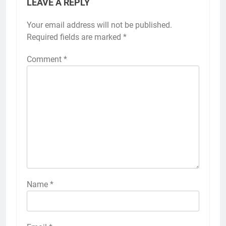
LEAVE A REPLY
Your email address will not be published.
Required fields are marked
*
Comment
*
Name
*