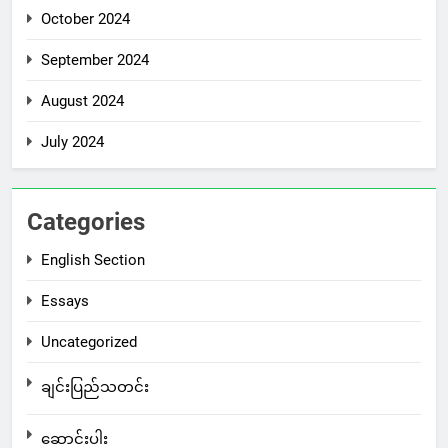
October 2024
September 2024
August 2024
July 2024
Categories
English Section
Essays
Uncategorized
ချင်းပြည်သတင်း
ဆောင်းပါး