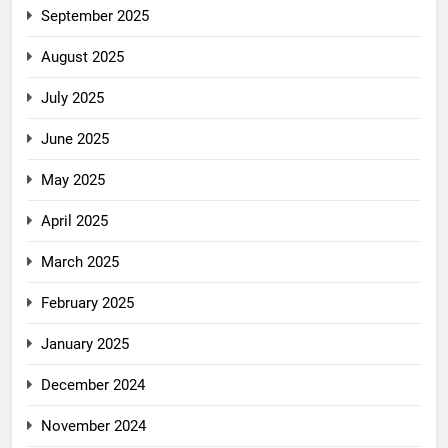
September 2025
August 2025
July 2025
June 2025
May 2025
April 2025
March 2025
February 2025
January 2025
December 2024
November 2024