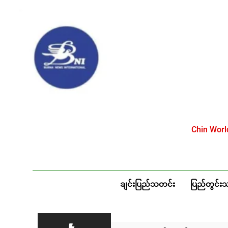
Skip
to
content
Chin Wor
ချင်းပြည်သတင်း
ပြည်တွင်း