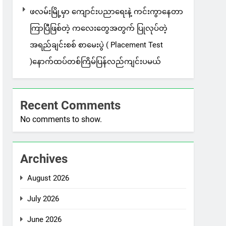
ဖလမ်းမြို့မှာ ကျောင်းပညာရေးနဲ့ ကင်းကွာနေတာ
ကြာပြီဖြစ်တဲ့ ကလေးတွေအတွက် ပြုလုပ်တဲ့
အရည်ချင်းစစ် စာမေးပွဲ ( Placement Test
)နောက်ထပ်တစ်ကြိမ်ပြန်လည်ကျင်းပမယ်
Recent Comments
No comments to show.
Archives
August 2026
July 2026
June 2026