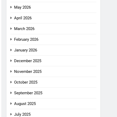
May 2026
April 2026
March 2026
February 2026
January 2026
December 2025
November 2025
October 2025
September 2025
August 2025
July 2025