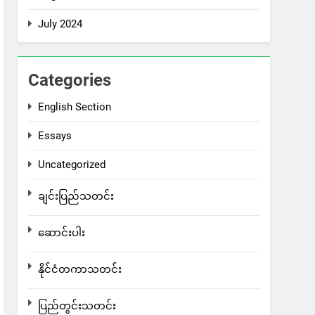
July 2024
Categories
English Section
Essays
Uncategorized
ချင်းပြည်သတင်း
ဆောင်းပါး
နိုင်ငံတကာသတင်း
ပြည်တွင်းသတင်း