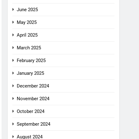
June 2025
May 2025
April 2025
March 2025
February 2025
January 2025
December 2024
November 2024
October 2024
September 2024
August 2024