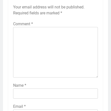
Your email address will not be published.
Required fields are marked
*
Comment
*
Name
*
Email
*