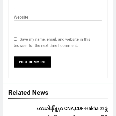
Website
Save my name, email, and website in this
browser for the next time I comment.
Related News
ဟားခါးမြို့မှာ CNA,CDF-Hakha အဖွဲ့