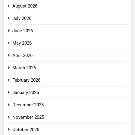
August 2026
July 2026
June 2026
May 2026
April 2026
March 2026
February 2026
January 2026
December 2025
November 2025
October 2025