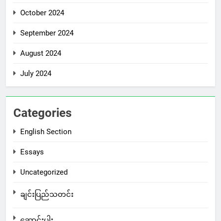
October 2024
September 2024
August 2024
July 2024
Categories
English Section
Essays
Uncategorized
ချင်းပြည်သတင်း
ဆောင်းပါး