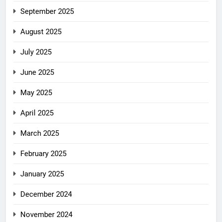
September 2025
August 2025
July 2025
June 2025
May 2025
April 2025
March 2025
February 2025
January 2025
December 2024
November 2024