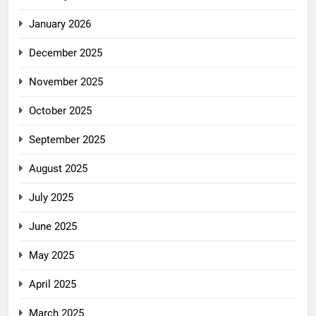
January 2026
December 2025
November 2025
October 2025
September 2025
August 2025
July 2025
June 2025
May 2025
April 2025
March 2025