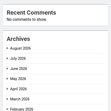
Recent Comments
No comments to show.
Archives
August 2026
July 2026
June 2026
May 2026
April 2026
March 2026
February 2026