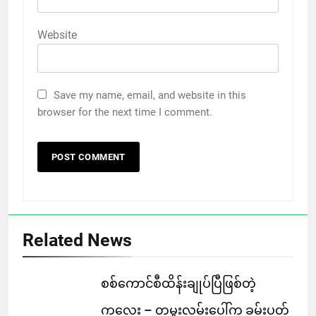
Website
Save my name, email, and website in this
browser for the next time I comment.
Related News
စစ်ကောင်စီထိန်းချုပ်ပြီဖြစ်တဲ့
ကလေး – တမူးလမ်းပေါ်က ခမ်းပတ်