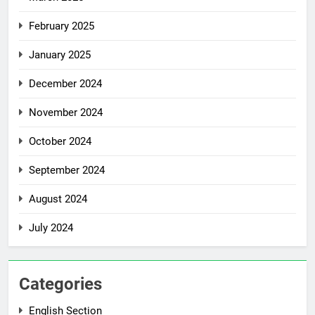
February 2025
January 2025
December 2024
November 2024
October 2024
September 2024
August 2024
July 2024
Categories
English Section