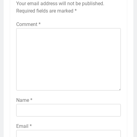
Your email address will not be published.
Required fields are marked
*
Comment
*
Name
*
Email
*