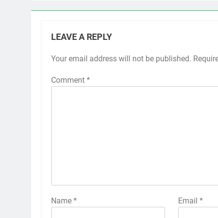
LEAVE A REPLY
Your email address will not be published.
Requir
Comment
*
Name
*
Email
*