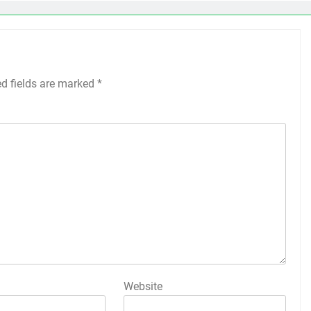
ed fields are marked
*
Website