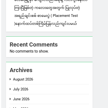
ကြာပြီဖြစ်တဲ့ ကလေးတွေအတွက် ပြုလုပ်တဲ့
အရည်ချင်းစစ် စာမေးပွဲ ( Placement Test
)နောက်ထပ်တစ်ကြိမ်ပြန်လည်ကျင်းပမယ်
Recent Comments
No comments to show.
Archives
August 2026
July 2026
June 2026