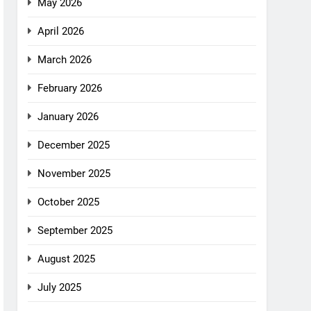
May 2026
April 2026
March 2026
February 2026
January 2026
December 2025
November 2025
October 2025
September 2025
August 2025
July 2025