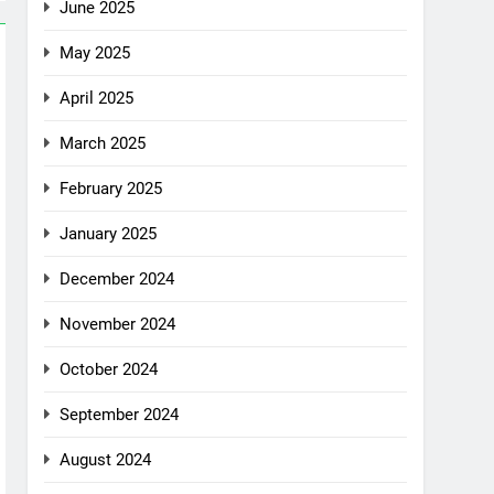
June 2025
May 2025
April 2025
March 2025
February 2025
January 2025
December 2024
November 2024
October 2024
September 2024
August 2024