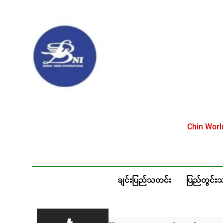
Skip
to
content
Chin Wor
ချင်းပြည်သတင်း
ပြည်တွင်း