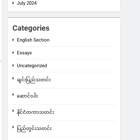
July 2024
Categories
English Section
Essays
Uncategorized
ချင်းပြည်သတင်း
ဆောင်းပါး
နိုင်ငံတကာသတင်း
ပြည်တွင်းသတင်း