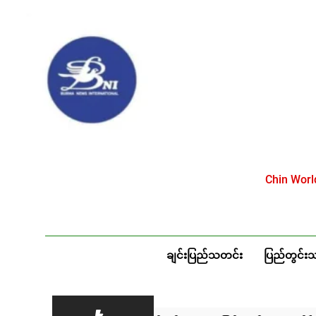
Skip
to
content
Chin Wor
ချင်းပြည်သတင်း
ပြည်တွင်း