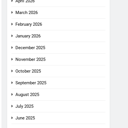
April 2026
March 2026
February 2026
January 2026
December 2025
November 2025
October 2025
September 2025
August 2025
July 2025
June 2025