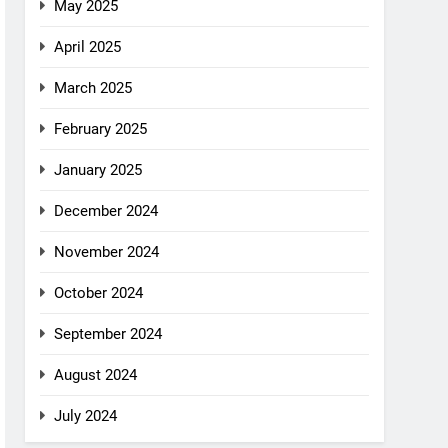
May 2025
April 2025
March 2025
February 2025
January 2025
December 2024
November 2024
October 2024
September 2024
August 2024
July 2024