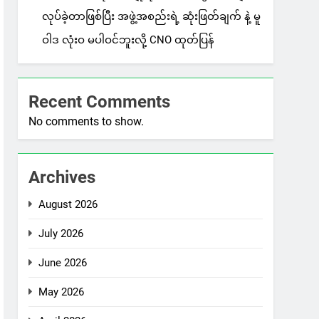
လုပ်ခဲ့တာဖြစ်ပြီး အဖွဲ့အစည်းရဲ့ ဆုံးဖြတ်ချက် နဲ့ မူ
ဝါဒ လုံးဝ မပါဝင်ဘူးလို့ CNO ထုတ်ပြန်
Recent Comments
No comments to show.
Archives
August 2026
July 2026
June 2026
May 2026