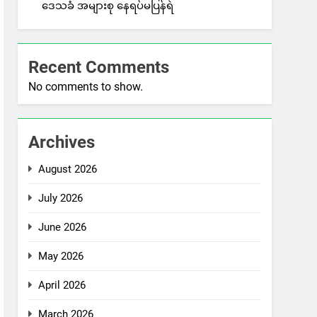
ဒေသခံ အများစု နေရပ်မပြန်ရဲ
Recent Comments
No comments to show.
Archives
August 2026
July 2026
June 2026
May 2026
April 2026
March 2026