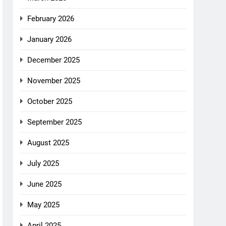
February 2026
January 2026
December 2025
November 2025
October 2025
September 2025
August 2025
July 2025
June 2025
May 2025
April 2025