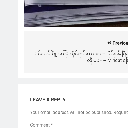
Previou
Post
navigation
မင်းတပ်မြို့ ပေါ်မှာ မိုင်းရှင်းတာ ၈၀ ရာခိုင်နှုန်းပြီး
လို့ CDF – Mindat ပြ
LEAVE A REPLY
Your email address will not be published.
Requir
Comment
*