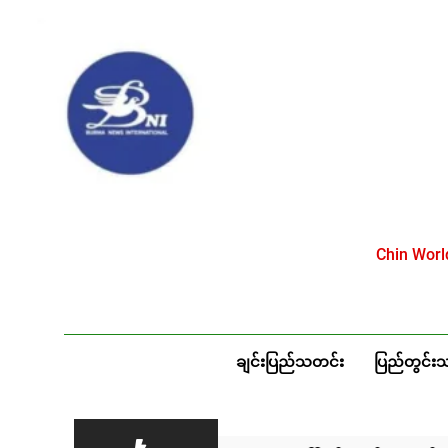
Skip
to
content
Chin Wor
ချင်းပြည်သတင်း
ပြည်တွင်း