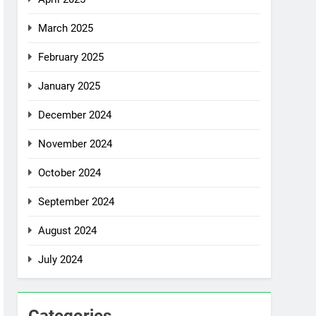
March 2025
February 2025
January 2025
December 2024
November 2024
October 2024
September 2024
August 2024
July 2024