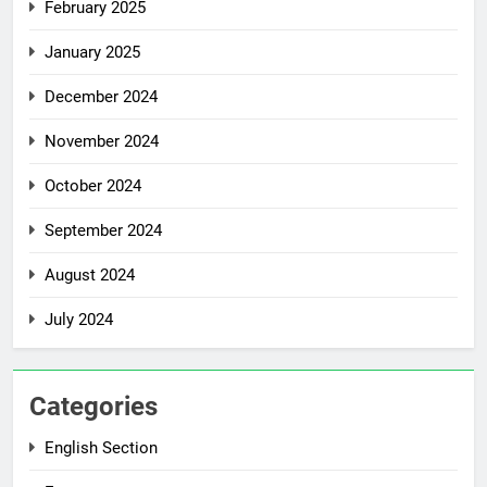
February 2025
January 2025
December 2024
November 2024
October 2024
September 2024
August 2024
July 2024
Categories
English Section