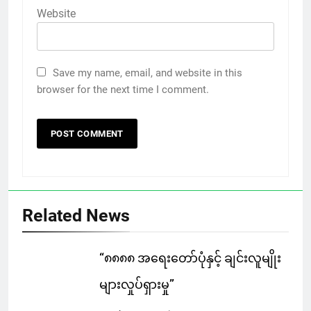
Website
Save my name, email, and website in this
browser for the next time I comment.
Related News
“၈၈၈၈ အရေးတော်ပုံနှင့် ချင်းလူမျိုး
များလှုပ်ရှားမှု”