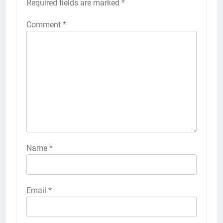
Required fields are marked
*
Comment
*
Name
*
Email
*