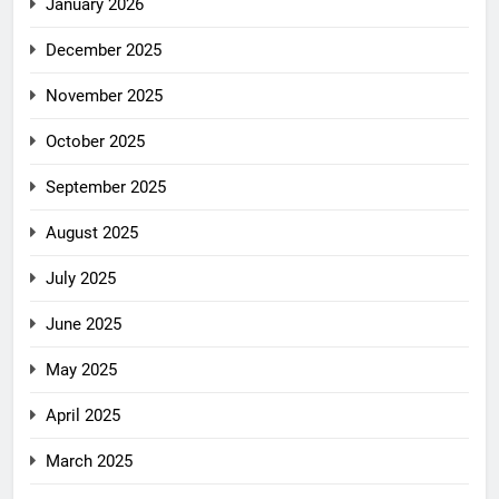
January 2026
December 2025
November 2025
October 2025
September 2025
August 2025
July 2025
June 2025
May 2025
April 2025
March 2025