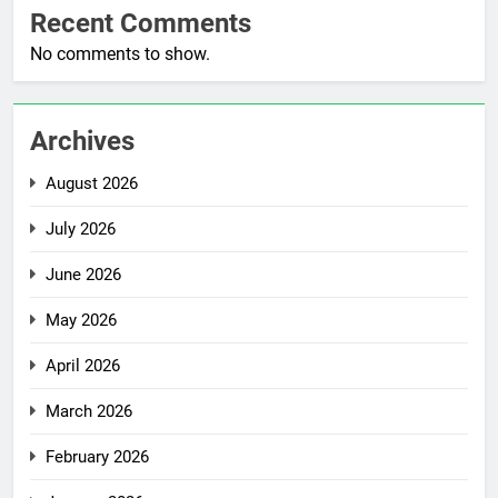
Recent Comments
No comments to show.
Archives
August 2026
July 2026
June 2026
May 2026
April 2026
March 2026
February 2026