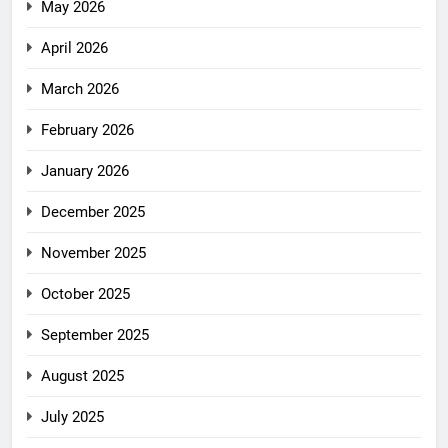
May 2026
April 2026
March 2026
February 2026
January 2026
December 2025
November 2025
October 2025
September 2025
August 2025
July 2025