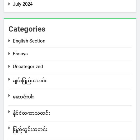
July 2024
Categories
English Section
Essays
Uncategorized
ချင်းပြည်သတင်း
ဆောင်းပါး
နိုင်ငံတကာသတင်း
ပြည်တွင်းသတင်း