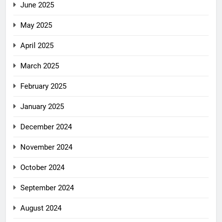
June 2025
May 2025
April 2025
March 2025
February 2025
January 2025
December 2024
November 2024
October 2024
September 2024
August 2024