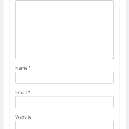
Name
*
Email
*
Website