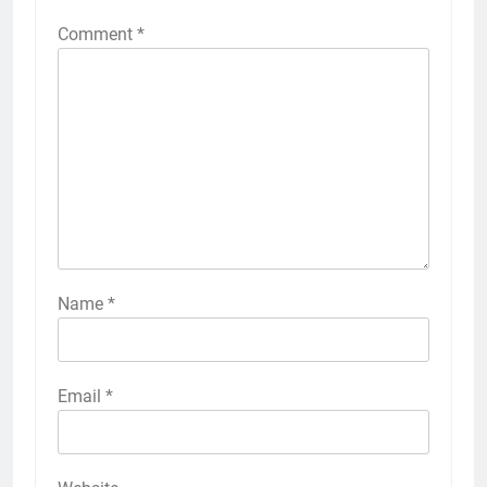
Comment
*
Name
*
Email
*