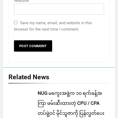
Website
Save my name, email, and website in this
browser for the next time I comment.
Related News
NUG မကွေးအဖွဲ့က ၁၀ ရက်ခန့်အ
ကြာ ဖမ်းဆီးထားတဲ့ CPU / CPA
တပ်ဖွဲ့ဝင် မိုင်သူဇာကို ပြန်လွှတ်ပေး