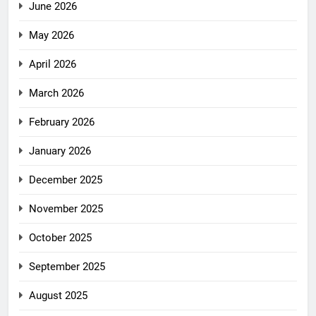
June 2026
May 2026
April 2026
March 2026
February 2026
January 2026
December 2025
November 2025
October 2025
September 2025
August 2025