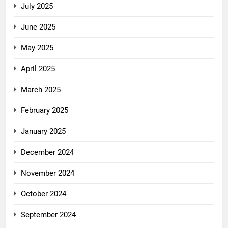
July 2025
June 2025
May 2025
April 2025
March 2025
February 2025
January 2025
December 2024
November 2024
October 2024
September 2024