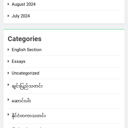
August 2024
July 2024
Categories
English Section
Essays
Uncategorized
ချင်းပြည်သတင်း
ဆောင်းပါး
နိုင်ငံတကာသတင်း