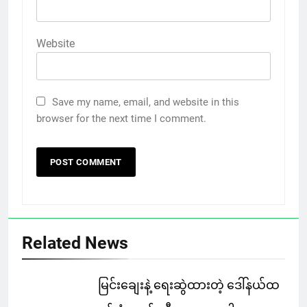
Website
Save my name, email, and website in this
browser for the next time I comment.
Related News
မြင်းချေးနဲ့ ရေးဆွဲထားတဲ့ ဒေါ်နယ်ထ