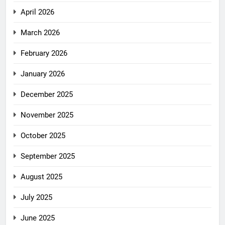
April 2026
March 2026
February 2026
January 2026
December 2025
November 2025
October 2025
September 2025
August 2025
July 2025
June 2025