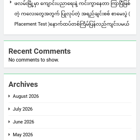
ဖလမ်းမြို့မှာ ကျောင်းပညာရေးနဲ့ ကင်းကွာနေတာ ကြာပြီဖြစ်
တဲ့ ကလေးတွေအတွက် ပြုလုပ်တဲ့ အရည်ချင်းစစ် စာမေးပွဲ (
Placement Test )နောက်ထပ်တစ်ကြိမ်ပြန်လည်ကျင်းပမယ်
Recent Comments
No comments to show.
Archives
August 2026
July 2026
June 2026
May 2026