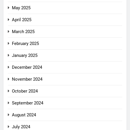
May 2025
April 2025
March 2025
February 2025
January 2025
December 2024
November 2024
October 2024
September 2024
August 2024
July 2024