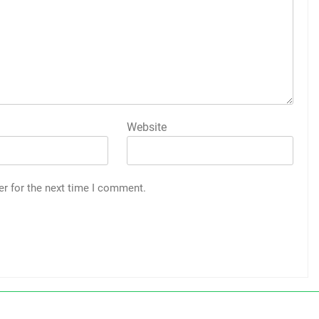
Website
er for the next time I comment.