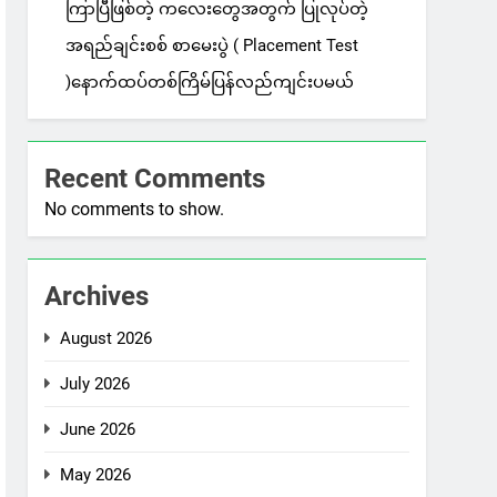
ကြာပြီဖြစ်တဲ့ ကလေးတွေအတွက် ပြုလုပ်တဲ့
အရည်ချင်းစစ် စာမေးပွဲ ( Placement Test
)နောက်ထပ်တစ်ကြိမ်ပြန်လည်ကျင်းပမယ်
Recent Comments
No comments to show.
Archives
August 2026
July 2026
June 2026
May 2026