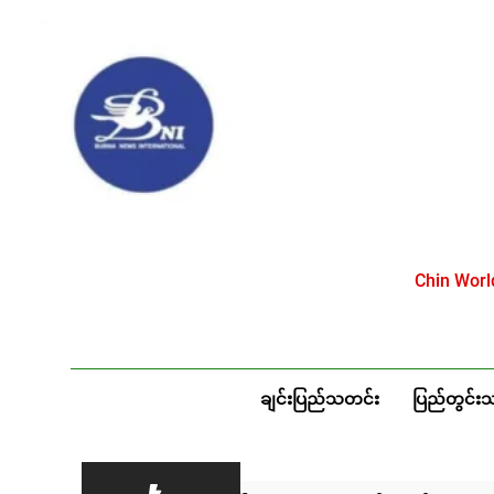
Skip
to
content
Chin Wor
ချင်းပြည်သတင်း
ပြည်တွင်း