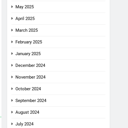
May 2025
April 2025
March 2025
February 2025
January 2025
December 2024
November 2024
October 2024
September 2024
August 2024
July 2024