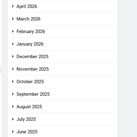
April 2026
March 2026
February 2026
January 2026
December 2025
November 2025
October 2025
September 2025
August 2025
July 2025
June 2025