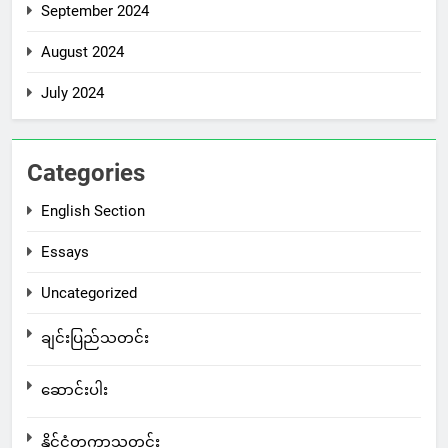
September 2024
August 2024
July 2024
Categories
English Section
Essays
Uncategorized
ချင်းပြည်သတင်း
ဆောင်းပါး
နိုင်ငံတကာသတင်း