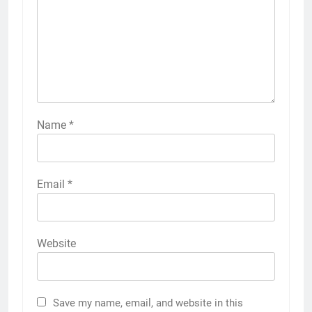
Name
*
Email
*
Website
Save my name, email, and website in this