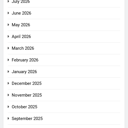
July 2026
June 2026
May 2026
April 2026
March 2026
February 2026
January 2026
December 2025
November 2025
October 2025
September 2025