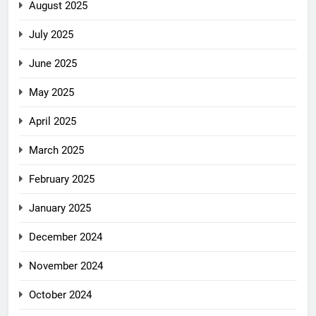
August 2025
July 2025
June 2025
May 2025
April 2025
March 2025
February 2025
January 2025
December 2024
November 2024
October 2024