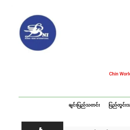
Skip
to
content
Chin Wor
ချင်းပြည်သတင်း
ပြည်တွင်း