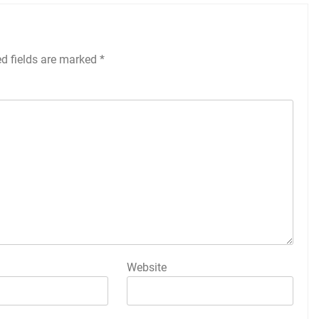
ed fields are marked
*
Website