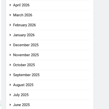
April 2026
March 2026
February 2026
January 2026
December 2025
November 2025
October 2025
September 2025
August 2025
July 2025
June 2025