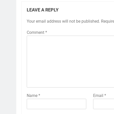
LEAVE A REPLY
Your email address will not be published.
Requir
Comment
*
Name
*
Email
*