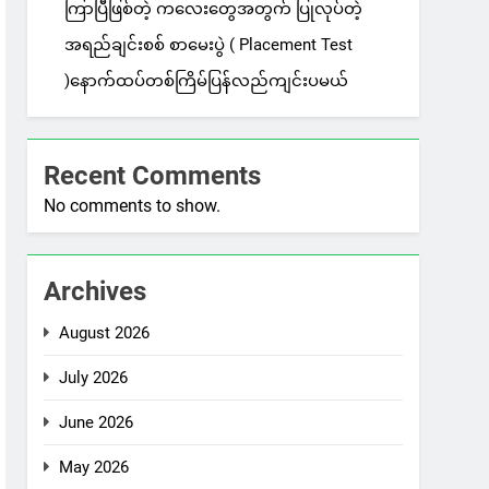
ကြာပြီဖြစ်တဲ့ ကလေးတွေအတွက် ပြုလုပ်တဲ့
အရည်ချင်းစစ် စာမေးပွဲ ( Placement Test
)နောက်ထပ်တစ်ကြိမ်ပြန်လည်ကျင်းပမယ်
Recent Comments
No comments to show.
Archives
August 2026
July 2026
June 2026
May 2026