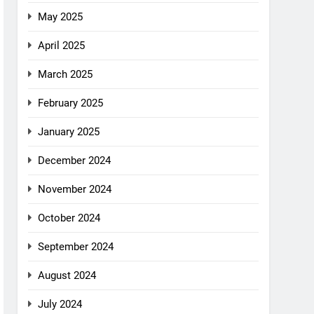
May 2025
April 2025
March 2025
February 2025
January 2025
December 2024
November 2024
October 2024
September 2024
August 2024
July 2024