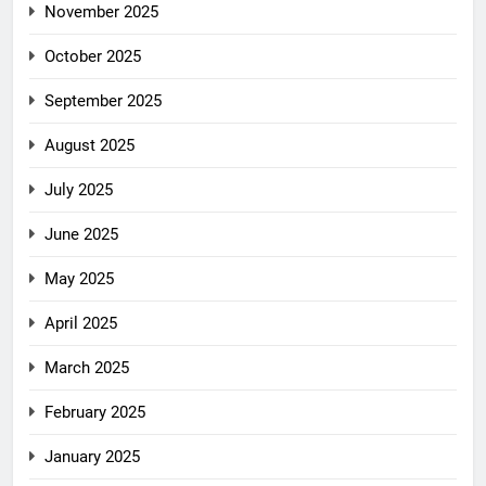
November 2025
October 2025
September 2025
August 2025
July 2025
June 2025
May 2025
April 2025
March 2025
February 2025
January 2025