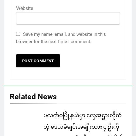
Website
Save my name, email, and website in this
browser for the next time I comment.
Related News
ပလက်ဝမြို့နယ်မှာ လှေအဌားလိုက်
တဲ့ ဒေသခံချင်းအမျိုးသား ၄ ဦးကို