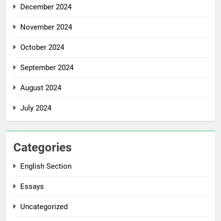
December 2024
November 2024
October 2024
September 2024
August 2024
July 2024
Categories
English Section
Essays
Uncategorized