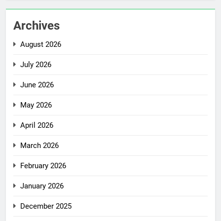
Archives
August 2026
July 2026
June 2026
May 2026
April 2026
March 2026
February 2026
January 2026
December 2025