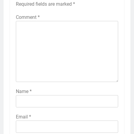
Required fields are marked
*
Comment
*
Name
*
Email
*