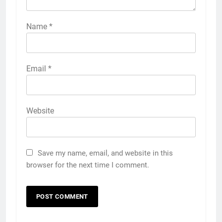
Name
*
Email
*
Website
Save my name, email, and website in this
browser for the next time I comment.