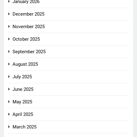
January 2026
December 2025
November 2025
October 2025
September 2025
August 2025
July 2025
June 2025
May 2025
April 2025
March 2025