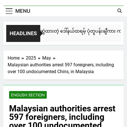
MENU
မြင်းချေးနဲ့ ရေးဆွဲထားတဲ့ ဒေါ်နယ်ထရမ့် ပုံတူပန်းချီကား ကနေဒါ
HEADLINES
2 Days Ago
Home
2025
May
Malaysian authorities arrest 597 foreigners, including
over 100 undocumented Chins, in Malaysia
ENGLISH SECTION
Malaysian authorities arrest
597 foreigners, including
over 100 undocumented