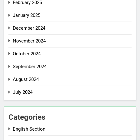
February 2025
January 2025
December 2024
November 2024
October 2024
September 2024
August 2024
July 2024
Categories
English Section