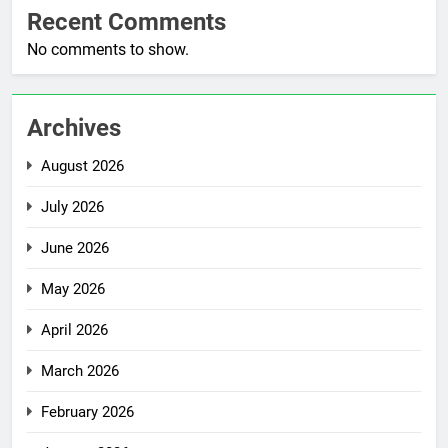
Recent Comments
No comments to show.
Archives
August 2026
July 2026
June 2026
May 2026
April 2026
March 2026
February 2026