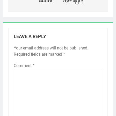
ဖမ်းဆီး
ထွက်ပြေးရ
LEAVE A REPLY
Your email address will not be published.
Required fields are marked
*
Comment
*