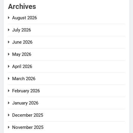
Archives
August 2026
July 2026
June 2026
May 2026
April 2026
March 2026
February 2026
January 2026
December 2025
November 2025