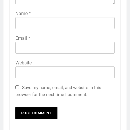
Name
*
Email
*
Website
Save my name, email, and website in this
browser for the next time I comment.