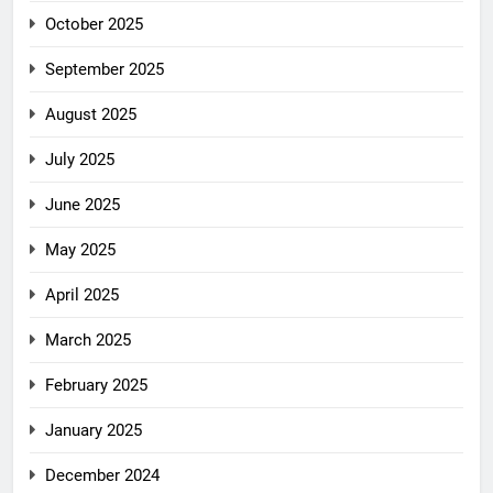
October 2025
September 2025
August 2025
July 2025
June 2025
May 2025
April 2025
March 2025
February 2025
January 2025
December 2024