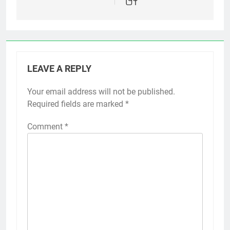
LEAVE A REPLY
Your email address will not be published.
Required fields are marked
*
Comment
*