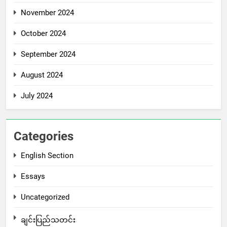
November 2024
October 2024
September 2024
August 2024
July 2024
Categories
English Section
Essays
Uncategorized
ချင်းပြည်သတင်း