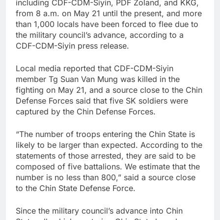
including CDF-CDM-Siyin, PDF Zoland, and KKG,
from 8 a.m. on May 21 until the present, and more
than 1,000 locals have been forced to flee due to
the military council’s advance, according to a
CDF-CDM-Siyin press release.
Local media reported that CDF-CDM-Siyin
member Tg Suan Van Mung was killed in the
fighting on May 21, and a source close to the Chin
Defense Forces said that five SK soldiers were
captured by the Chin Defense Forces.
“The number of troops entering the Chin State is
likely to be larger than expected. According to the
statements of those arrested, they are said to be
composed of five battalions. We estimate that the
number is no less than 800,” said a source close
to the Chin State Defense Force.
Since the military council’s advance into Chin