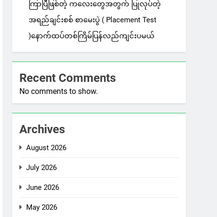
ကြာပြီဖြစ်တဲ့ ကလေးတွေအတွက် ပြုလုပ်တဲ့
အရည်ချင်းစစ် စာမေးပွဲ ( Placement Test
)နောက်ထပ်တစ်ကြိမ်ပြန်လည်ကျင်းပမယ်
Recent Comments
No comments to show.
Archives
August 2026
July 2026
June 2026
May 2026