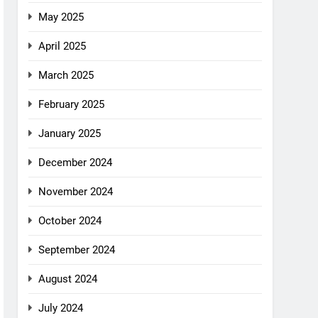
May 2025
April 2025
March 2025
February 2025
January 2025
December 2024
November 2024
October 2024
September 2024
August 2024
July 2024