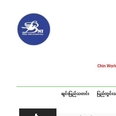
Skip
to
content
Chin Wor
ချင်းပြည်သတင်း
ပြည်တွင်း