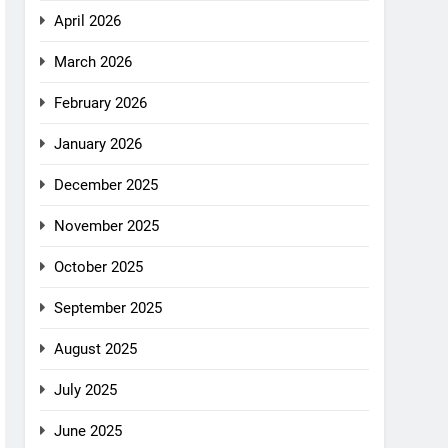
April 2026
March 2026
February 2026
January 2026
December 2025
November 2025
October 2025
September 2025
August 2025
July 2025
June 2025