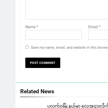
Name
*
Email
*
Save my name, email, and website in this brows
Related News
ပလက်ဝမြို့နယ်မှာ လှေအဌားလိုက