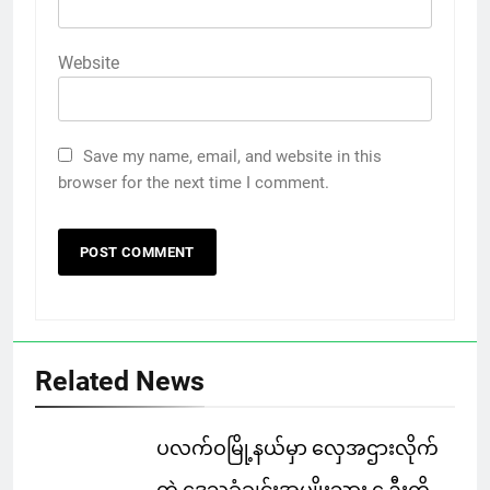
Website
Save my name, email, and website in this
browser for the next time I comment.
Related News
ပလက်ဝမြို့နယ်မှာ လှေအဌားလိုက်
တဲ့ ဒေသခံချင်းအမျိုးသား ၄ ဦးကို