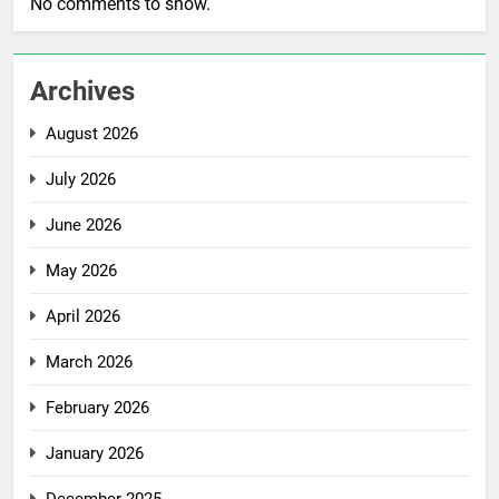
No comments to show.
Archives
August 2026
July 2026
June 2026
May 2026
April 2026
March 2026
February 2026
January 2026
December 2025