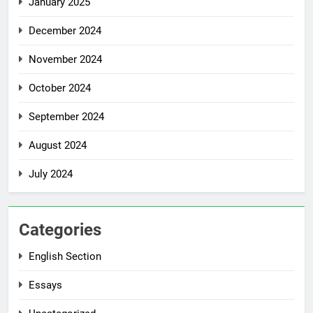
January 2025
December 2024
November 2024
October 2024
September 2024
August 2024
July 2024
Categories
English Section
Essays