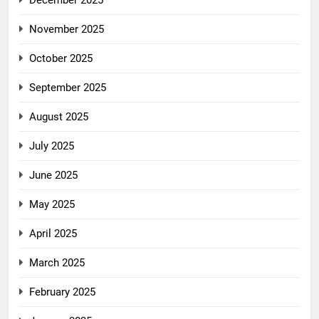
November 2025
October 2025
September 2025
August 2025
July 2025
June 2025
May 2025
April 2025
March 2025
February 2025