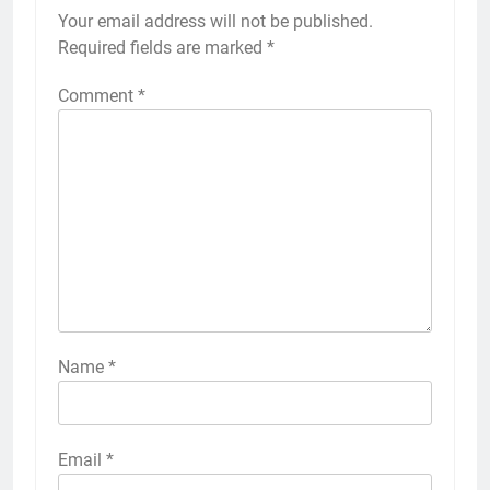
Your email address will not be published.
Required fields are marked
*
Comment
*
Name
*
Email
*