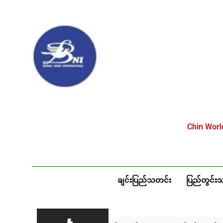
Skip
to
content
Chin Wor
ချင်းပြည်သတင်း
ပြည်တွင်း