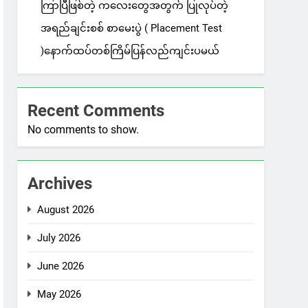
ကြာပြီဖြစ်တဲ့ ကလေးတွေအတွက် ပြုလုပ်တဲ့
အရည်ချင်းစစ် စာမေးပွဲ ( Placement Test
)နောက်ထပ်တစ်ကြိမ်ပြန်လည်ကျင်းပမယ်
Recent Comments
No comments to show.
Archives
August 2026
July 2026
June 2026
May 2026