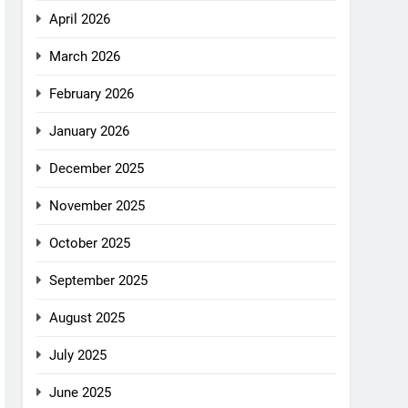
April 2026
March 2026
February 2026
January 2026
December 2025
November 2025
October 2025
September 2025
August 2025
July 2025
June 2025