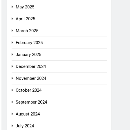
May 2025
April 2025
March 2025
February 2025
January 2025
December 2024
November 2024
October 2024
September 2024
August 2024
July 2024