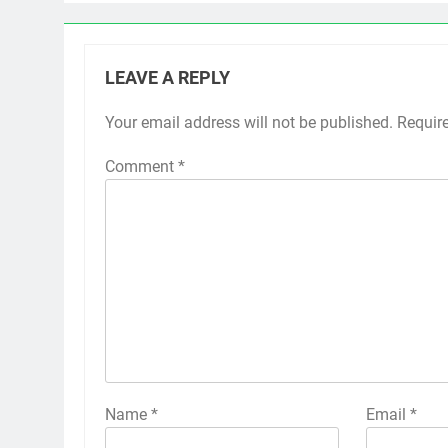
LEAVE A REPLY
Your email address will not be published.
Requir
Comment
*
Name
*
Email
*