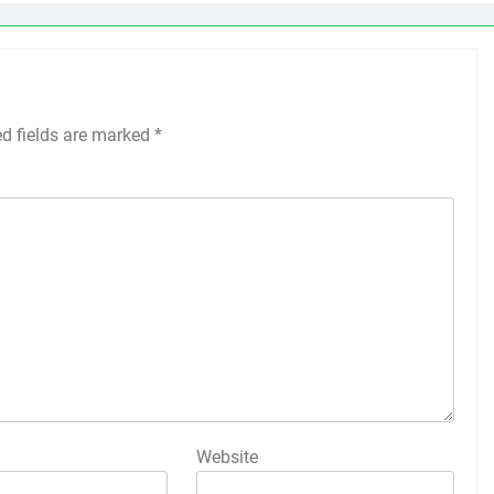
ed fields are marked
*
Website