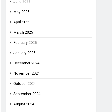
June 2025
May 2025
April 2025
March 2025
February 2025
January 2025
December 2024
November 2024
October 2024
September 2024
August 2024