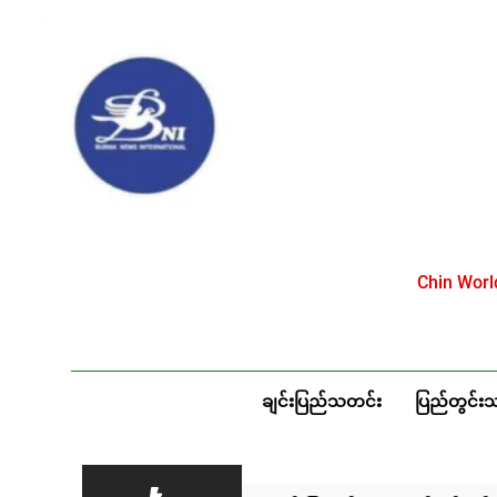
Skip
to
content
Chin Wor
ချင်းပြည်သတင်း
ပြည်တွင်း