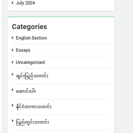
July 2024
Categories
English Section
Essays
Uncategorized
ချင်းပြည်သတင်း
ဆောင်းပါး
နိုင်ငံတကာသတင်း
ပြည်တွင်းသတင်း