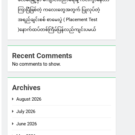
ကြာပြီဖြစ်တဲ့ ကလေးတွေအတွက် ပြုလုပ်တဲ့
အရည်ချင်းစစ် စာမေးပွဲ ( Placement Test
)နောက်ထပ်တစ်ကြိမ်ပြန်လည်ကျင်းပမယ်
Recent Comments
No comments to show.
Archives
August 2026
July 2026
June 2026