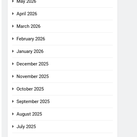
May 2026
April 2026
March 2026
February 2026
January 2026
December 2025
November 2025
October 2025
September 2025
August 2025
July 2025