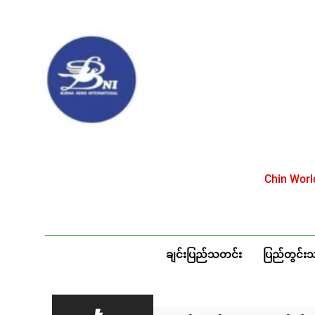
Skip
to
content
Chin Wor
ချင်းပြည်သတင်း
ပြည်တွင်း