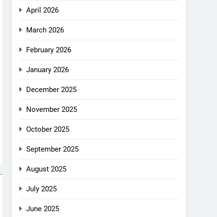
April 2026
March 2026
February 2026
January 2026
December 2025
November 2025
October 2025
September 2025
August 2025
July 2025
June 2025