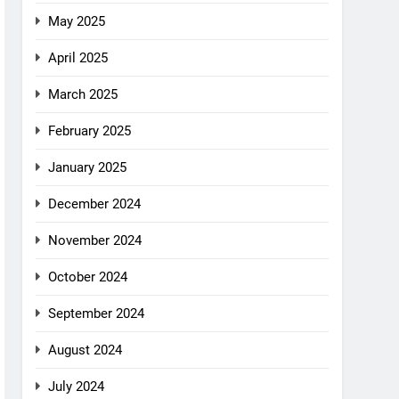
May 2025
April 2025
March 2025
February 2025
January 2025
December 2024
November 2024
October 2024
September 2024
August 2024
July 2024