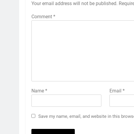
Your email address will not be published.
Requir
Comment
*
Name
*
Email
*
Save my name, email, and website in this brows