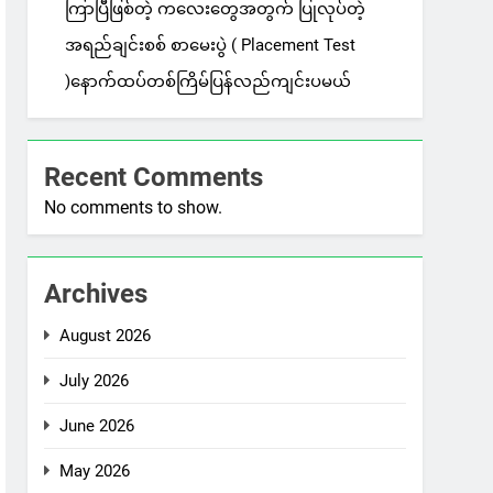
ကြာပြီဖြစ်တဲ့ ကလေးတွေအတွက် ပြုလုပ်တဲ့
အရည်ချင်းစစ် စာမေးပွဲ ( Placement Test
)နောက်ထပ်တစ်ကြိမ်ပြန်လည်ကျင်းပမယ်
Recent Comments
No comments to show.
Archives
August 2026
July 2026
June 2026
May 2026